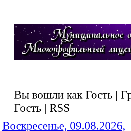
Вы вошли как Гость | 
Гость | RSS
Воскресенье, 09.08.2026,