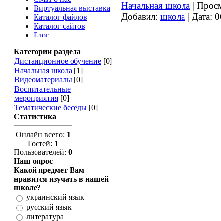
Начальная школа
|
Просм
Виртуальная выставка
Добавил:
школа
|
Дата:
0
Каталог файлов
Каталог сайтов
Блог
Категории раздела
Дистанционное обучение
[0]
Начальная школа
[1]
Видеоматериалы
[0]
Воспитательные
мероприятия
[0]
Тематические беседы
[0]
Статистика
Онлайн всего:
1
Гостей:
1
Пользователей:
0
Наш опрос
Какой предмет Вам
нравится изучать в нашей
школе?
украинский язык
русский язык
литература