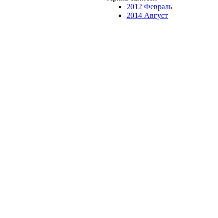
2012 Февраль
2014 Август