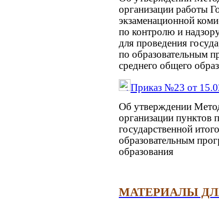
организации работы Г
экзаменационной коми
по контролю и надзору
для проведения госуда
по образовательным п
среднего общего обра
Приказ №23 от 15.0
Об утверждении Мето
организации пунктов 
государственной итого
образовательным прог
образования
МАТЕРИАЛЫ ДЛ