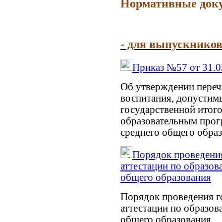
Нормативные док
- для выпускнико
Приказ №57 от 31.0
Об утверждении переч
воспитания, допустим
государственной итого
образовательным прог
среднего общего образ
Порядок проведения
аттестации по образо
общего образования
Порядок проведения г
аттестации по образо
общего образования