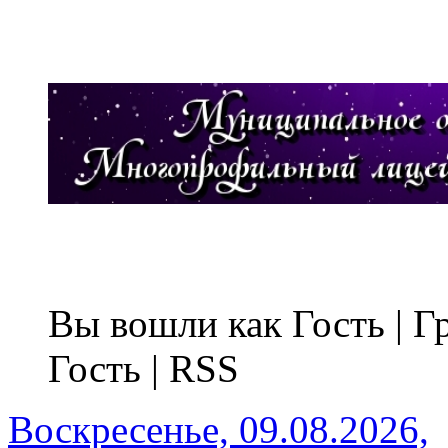
Вы вошли как Гость | 
Гость | RSS
Воскресенье, 09.08.2026,