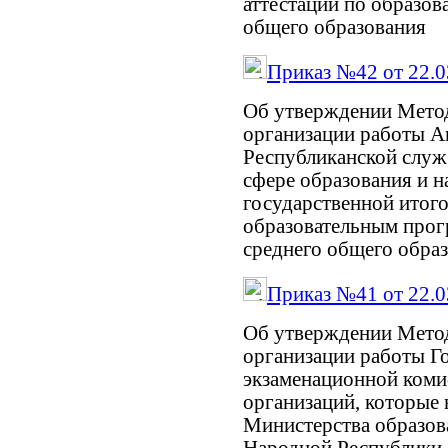
аттестации по образо
общего образования
Приказ №42 от 22.0
Об утверждении Мето
организации работы А
Республиканской служ
сфере образования и н
государственной итого
образовательным прог
среднего общего обра
Приказ №41 от 22.0
Об утверждении Мето
организации работы Г
экзаменационной коми
организаций, которые
Министерства образов