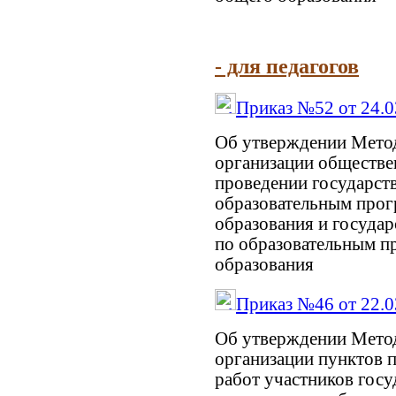
- для педагогов
Приказ №52 от 24.0
Об утверждении Мето
организации обществе
проведении государств
образовательным прог
образования и государ
по образовательным п
образования
Приказ №46 от 22.0
Об утверждении Мето
организации пунктов 
работ участников госу