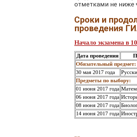
отметками не ниже 
Сроки и продо
проведения ГИ
Начало экзамена в 10
Дата проведения
П
Обязательный предмет:
30 мая 2017 года
Русск
Предметы по выбору:
01 июня 2017 года
Матем
06 июня 2017 года
Истор
08 июня 2017 года
Биоло
14 июня 2017 года
Иност