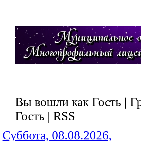
Вы вошли как Гость | 
Гость | RSS
Суббота, 08.08.2026,