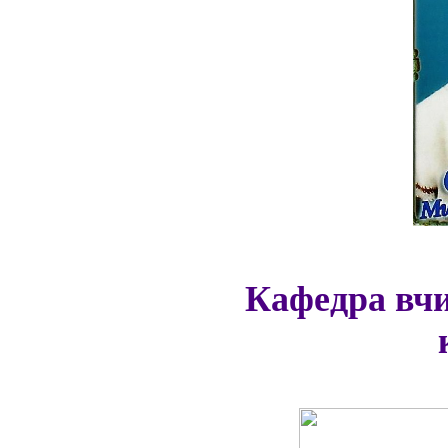
Кафедра вчи