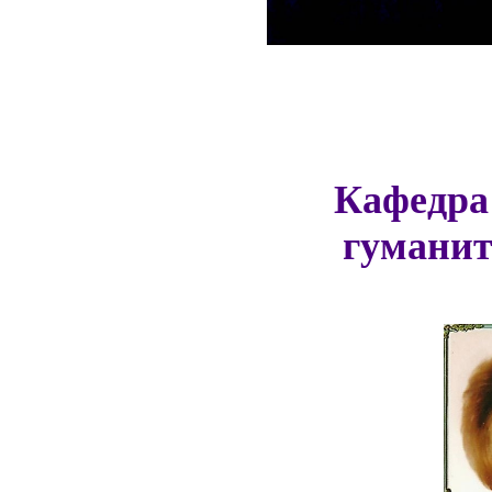
Кафедра
гуманит