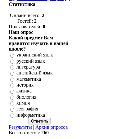
Статистика
Онлайн всего:
2
Гостей:
2
Пользователей:
0
Наш опрос
Какой предмет Вам
нравится изучать в нашей
школе?
украинский язык
русский язык
литература
английский язык
математика
история
физика
биология
химия
география
информатика
Результаты
|
Архив опросов
Всего ответов:
260