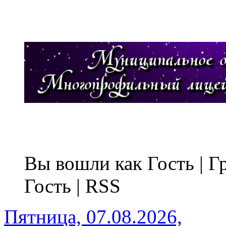
Вы вошли как Гость | 
Гость | RSS
Пятница, 07.08.2026,