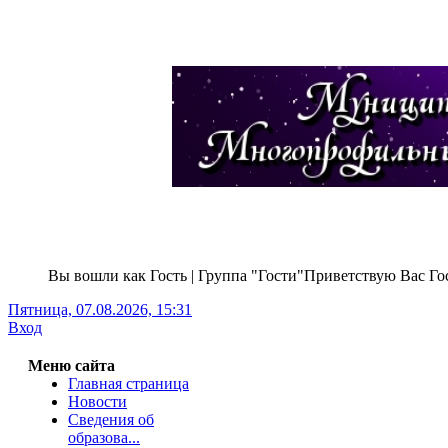
Вы вошли как Гость | Группа "Гости"Приветствую Вас Гос
Пятница, 07.08.2026, 15:31
Г
Вход
Меню сайта
Главная страница
Новости
Сведения об
образова...