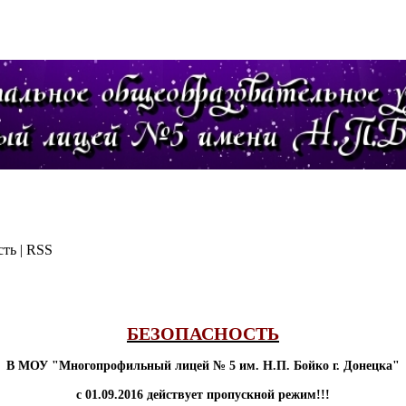
ть | RSS
лав
БЕЗОПАСНОСТЬ
В МОУ "Многопрофильный лицей № 5 им. Н.П. Бойко г. Донецка"
с 01.09.2016 действует пропускной режим!!!