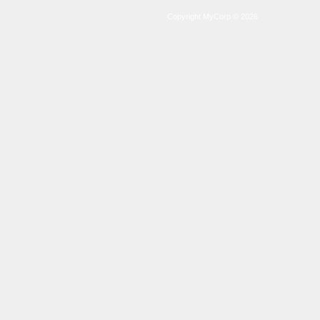
Copyright MyCorp © 2026