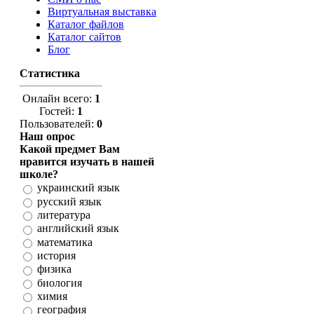
Виртуальная выставка
Каталог файлов
Каталог сайтов
Блог
Статистика
Онлайн всего:
1
Гостей:
1
Пользователей:
0
Наш опрос
Какой предмет Вам
нравится изучать в нашей
школе?
украинский язык
русский язык
литература
английский язык
математика
история
физика
биология
химия
география