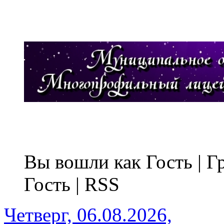
Вы вошли как Гость | 
Гость | RSS
Четверг, 06.08.2026,