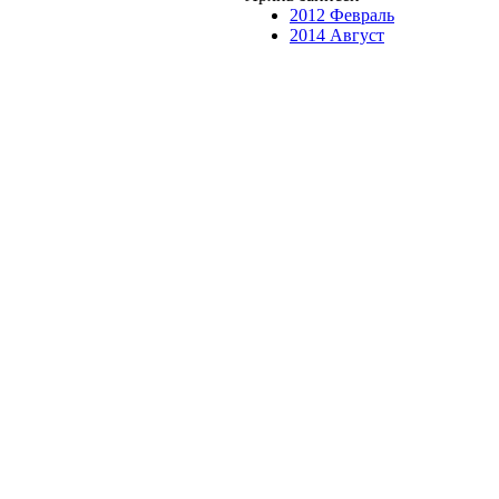
2012 Февраль
2014 Август