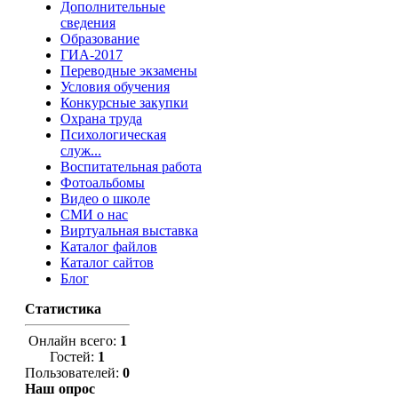
Дополнительные
сведения
Образование
ГИА-2017
Переводные экзамены
Условия обучения
Конкурсные закупки
Охрана труда
Психологическая
служ...
Воспитательная работа
Фотоальбомы
Видео о школе
СМИ о нас
Виртуальная выставка
Каталог файлов
Каталог сайтов
Блог
Статистика
Онлайн всего:
1
Гостей:
1
Пользователей:
0
Наш опрос