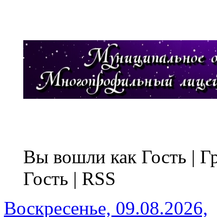
Вы вошли как Гость | 
Гость | RSS
Воскресенье, 09.08.2026,