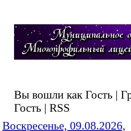
Вы вошли как Гость | 
Гость | RSS
Воскресенье, 09.08.2026,