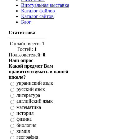
Виртуальная выставка
Каталог файлов
Каталог сайтов
Блог
Статистика
Онлайн всего:
1
Гостей:
1
Пользователей:
0
Наш опрос
Какой предмет Вам
нравится изучать в нашей
школе?
украинский язык
русский язык
литература
английский язык
математика
история
физика
биология
химия
география