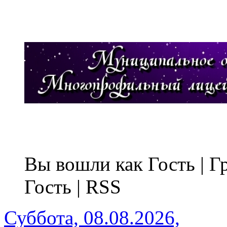
Вы вошли как Гость | 
Гость | RSS
Суббота, 08.08.2026,